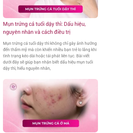
Mụn trứng cá tuổi dậy thì: Dấu hiệu,
nguyên nhân và cách điều trị
Mụn trứng cá tuổi dậy thì không chỉ gây ảnh hưởng
đến thẩm mỹ mà còn khiến nhiều bạn trẻ lo lắng khi
tình trạng kéo dài hoặc tái phát liên tục. Bài viết
dưới đây sẽ giúp bạn nhận biết dấu hiệu mụn tuổi
dậy thì, hiểu nguyên nhân,