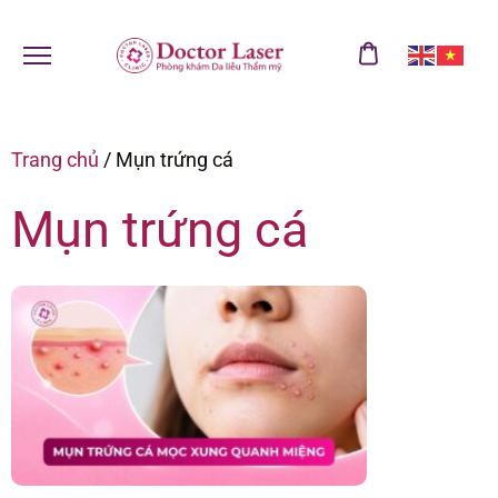
Trang chủ
/
Mụn trứng cá
Mụn trứng cá