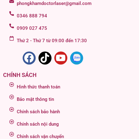
phongkhamdoctorlaser@gmail.com
0346 888 794
0909 027 475
Thứ 2 - Thứ 7 từ 09:00 đến 17:30
CHÍNH SÁCH
Hình thức thanh toán
Bảo mật thông tin
Chính sách bảo hành
Chính sách nội dung
Chính sách vận chuyển