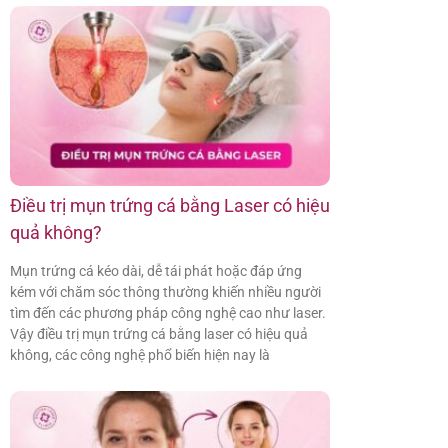
Điều trị mụn trứng cá bằng Laser có hiệu
quả không?
Mụn trứng cá kéo dài, dễ tái phát hoặc đáp ứng
kém với chăm sóc thông thường khiến nhiều người
tìm đến các phương pháp công nghệ cao như laser.
Vậy điều trị mụn trứng cá bằng laser có hiệu quả
không, các công nghệ phổ biến hiện nay là