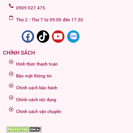
0909 027 475
Thứ 2 - Thứ 7 từ 09:00 đến 17:30
CHÍNH SÁCH
Hình thức thanh toán
Bảo mật thông tin
Chính sách bảo hành
Chính sách nội dung
Chính sách vận chuyển