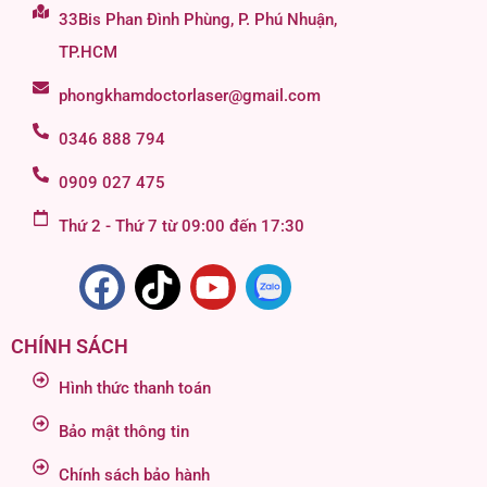
33Bis Phan Đình Phùng, P. Phú Nhuận,
TP.HCM
phongkhamdoctorlaser@gmail.com
0346 888 794
0909 027 475
Thứ 2 - Thứ 7 từ 09:00 đến 17:30
CHÍNH SÁCH
Hình thức thanh toán
Bảo mật thông tin
Chính sách bảo hành