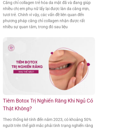
Căng chỉ collagen trẻ hóa da mặt đã và đang giúp
nhiều chị em phụ nữ lấy lại được làn da căng mịn,
tươi trẻ. Chính vì vậy, các vấn đề liên quan đến
phương pháp căng chỉ collagen nhận được rất
nhiều sự quan tâm, trong đó sau liệu
Tiêm Botox Trị Nghiến Răng Khi Ngủ Có
Thật Không?
Theo thống kê tính đến năm 2023, có khoảng 50%
người trên thế giới mắc phải tình trạng nghiến răng