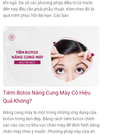
khi ngủ. Đa số các phương pháp điều trị từ trước
đến nay đều cần phải phẫu thuật. Kèm theo đó là
quá trình phục hồi dài hạn. Các bác
Tiêm Botox Nâng Cung Mày Có Hiệu
Quả Không?
Nâng cung mày là một trong những ứng dụng của
botox trong làm đẹp. Bằng cách tiêm botox chính
xác vào các cơ khu vực chân mày để định hình dáng
chân mày theo ý muốn. Phương pháp này vừa an