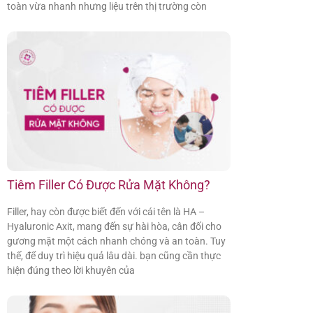
toàn vừa nhanh nhưng liệu trên thị trường còn
Tiêm Filler Có Được Rửa Mặt Không?
Filler, hay còn được biết đến với cái tên là HA –
Hyaluronic Axit, mang đến sự hài hòa, cân đối cho
gương mặt một cách nhanh chóng và an toàn. Tuy
thế, để duy trì hiệu quả lâu dài. bạn cũng cần thực
hiện đúng theo lời khuyên của