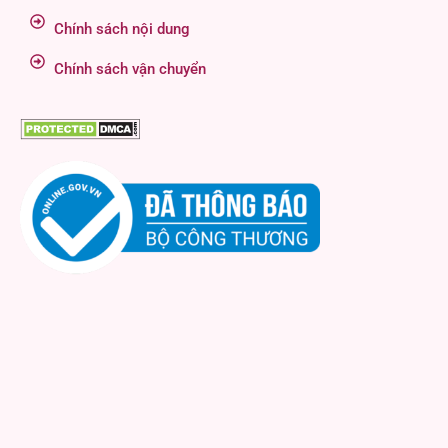
Chính sách nội dung
Chính sách vận chuyển