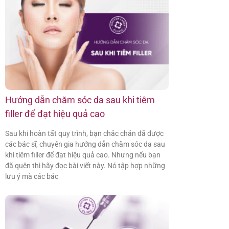
Hướng dẫn chăm sóc da sau khi tiêm
filler để đạt hiệu quả cao
Sau khi hoàn tất quy trình, bạn chắc chắn đã được
các bác sĩ, chuyên gia hướng dẫn chăm sóc da sau
khi tiêm filler để đạt hiệu quả cao. Nhưng nếu bạn
đã quên thì hãy đọc bài viết này. Nó tập hợp những
lưu ý mà các bác