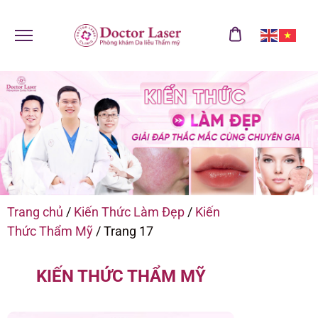
Trang chủ
/
Kiến Thức Làm Đẹp
/
Kiến
Thức Thẩm Mỹ
/
Trang 17
KIẾN THỨC THẨM MỸ