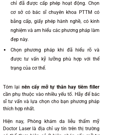
chỉ đã được cấp phép hoạt động. Chọn
cơ sở có bác sĩ chuyên khoa PTTM có
bằng cấp, giấy phép hành nghề, có kinh
nghiệm và am hiểu các phương pháp làm
đẹp này.
Chọn phương pháp khi đã hiểu rõ và
được tư vấn kỹ lưỡng phù hợp với thể
trạng của cơ thể.
Tóm lại
nên cấy mỡ tự thân hay tiêm filler
cần phụ thuộc vào nhiều yếu tố. Hãy để bác
sĩ tư vấn và lựa chọn cho bạn phương pháp
thích hợp nhất.
Hiện nay, Phòng khám da liễu thẩm mỹ
Doctor Laser là địa chỉ uy tín trên thị trường