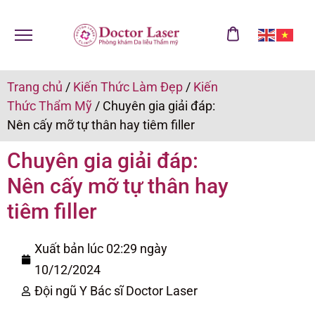
Trang chủ
/
Kiến Thức Làm Đẹp
/
Kiến
Thức Thẩm Mỹ
/
Chuyên gia giải đáp:
Nên cấy mỡ tự thân hay tiêm filler
Chuyên gia giải đáp:
Nên cấy mỡ tự thân hay
tiêm filler
Xuất bản lúc 02:29 ngày
10/12/2024
Đội ngũ Y Bác sĩ Doctor Laser