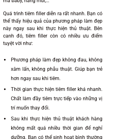
má baby, nâng mũi,…
Quá trình tiêm filler diễn ra rất nhanh. Bạn có
thể thấy hiệu quả của phương pháp làm đẹp
này ngay sau khi thực hiện thủ thuật. Bên
canh đó, tiêm filler còn có nhiều ưu điểm
tuyệt vời như:
Phương pháp làm đẹp không đau, không
xâm lấn, không phẫu thuật. Giúp bạn trẻ
hơn ngay sau khi tiêm.
Thời gian thực hiện tiêm filler khá nhanh.
Chất làm đầy tiêm trực tiếp vào những vị
trí muốn thay đổi.
Sau khi thực hiện thủ thuật khách hàng
không mất quá nhiều thời gian để nghỉ
dưỡng. Bạn có thể sinh hoạt bình thường