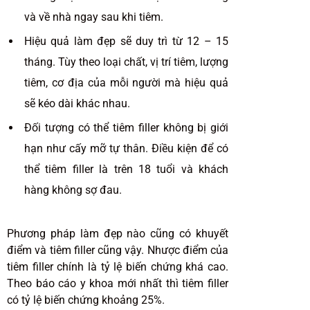
và về nhà ngay sau khi tiêm.
Hiệu quả làm đẹp sẽ duy trì từ 12 – 15
tháng. Tùy theo loại chất, vị trí tiêm, lượng
tiêm, cơ địa của mỗi người mà hiệu quả
sẽ kéo dài khác nhau.
Đối tượng có thể tiêm filler không bị giới
hạn như cấy mỡ tự thân. Điều kiện để có
thể tiêm filler là trên 18 tuổi và khách
hàng không sợ đau.
Phương pháp làm đẹp nào cũng có khuyết
điểm và tiêm filler cũng vậy. Nhược điểm của
tiêm filler chính là tỷ lệ biến chứng khá cao.
Theo báo cáo y khoa mới nhất thì tiêm filler
có tỷ lệ biến chứng khoảng 25%.