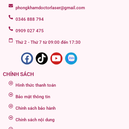
phongkhamdoctorlaser@gmail.com
0346 888 794
0909 027 475
Thứ 2 - Thứ 7 từ 09:00 đến 17:30
CHÍNH SÁCH
Hình thức thanh toán
Bảo mật thông tin
Chính sách bảo hành
Chính sách nội dung