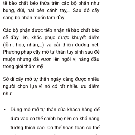
tế bào chất béo thừa trên các bộ phận như
bụng, đùi, hai bên cánh tay,… Sau đó cấy
sang bộ phận muốn làm đầy.
Các bộ phận được tiếp nhận tế bào chất béo
sẽ đầy lên, khắc phục được khuyết điểm
(lõm, hóp, nhăn,…) và cải thiện đường nét.
Phương pháp cấy mỡ tự thân tuy sinh sau đẻ
muộn nhưng đã vươn lên ngôi vị hàng đầu
trong giới thẩm mỹ.
Sở dĩ cấy mỡ tự thân ngày càng được nhiều
người chọn lựa vì nó có rất nhiều ưu điểm
như:
Dùng mô mỡ tự thân của khách hàng để
đưa vào cơ thể chính họ nên có khả năng
tương thích cao. Cơ thể hoàn toàn có thể