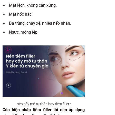
Mặt lệch, không cân xứng.
Mặt hốc hác.
Da trùng, chảy xệ, nhiều nếp nhăn.
Ngực, mông lép.
Nên cấy mỡ tự thân hay tiêm filler?
Còn biện pháp tiêm filler thì nên áp dụng