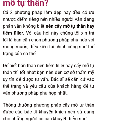
mỡ tự thân?
Cả 2 phương pháp làm đẹp này đều có ưu
nhược điểm riêng nên nhiều người vẫn đang
phân vân không biết
nên cấy mỡ tự thân hay
tiêm filler.
Với câu hỏi này chúng tôi xin trả
lời là bạn cần chọn phương pháp phù hợp với
mong muốn, điều kiện tài chính cũng như thể
trạng của cơ thể.
Để biết bản thân nên tiêm filler hay cấy mỡ tự
thân thì tốt nhất bạn nên đến cơ sở thẩm mỹ
uy tín để được tư vấn. Bác sĩ sẽ căn cứ vào
thể trạng và yêu cầu của khách hàng để tư
vấn phương pháp phù hợp nhất.
Thông thường phương pháp cấy mỡ tự thân
được các bác sĩ khuyến khích nên sử dụng
cho những người có các khuyết điểm như: