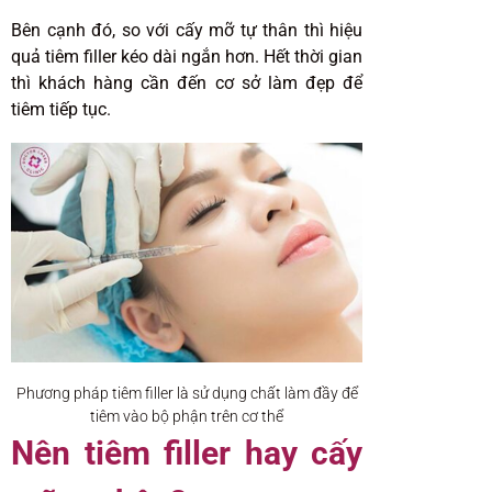
Bên cạnh đó, so với cấy mỡ tự thân thì hiệu
quả tiêm filler kéo dài ngắn hơn. Hết thời gian
thì khách hàng cần đến cơ sở làm đẹp để
tiêm tiếp tục.
Phương pháp tiêm filler là sử dụng chất làm đầy để
tiêm vào bộ phận trên cơ thể
Nên tiêm filler hay cấy