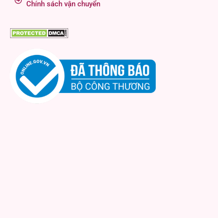
Chính sách vận chuyển