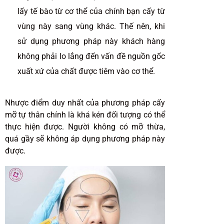
lấy tế bào từ cơ thể của chính bạn cấy từ
vùng này sang vùng khác. Thế nên, khi
sử dụng phương pháp này khách hàng
không phải lo lắng đến vấn đề nguồn gốc
xuất xứ của chất được tiêm vào cơ thể.
Nhược điểm duy nhất của phương pháp cấy
mỡ tự thân chính là khá kén đối tượng có thể
thực hiện được. Người không có mỡ thừa,
quá gầy sẽ không áp dụng phương pháp này
được.