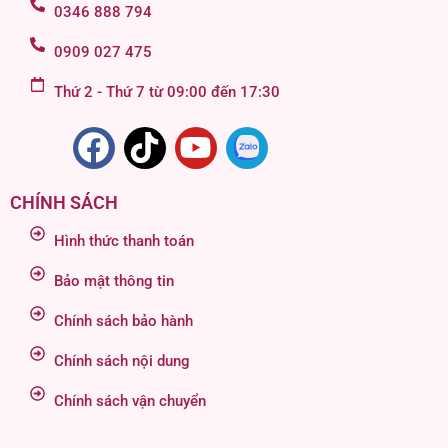
0346 888 794
0909 027 475
Thứ 2 - Thứ 7 từ 09:00 đến 17:30
CHÍNH SÁCH
Hình thức thanh toán
Bảo mật thông tin
Chính sách bảo hành
Chính sách nội dung
Chính sách vận chuyển