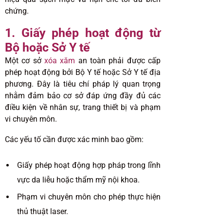
chứng.
1. Giấy phép hoạt động từ
Bộ hoặc Sở Y tế
Một cơ sở
xóa xăm
an toàn phải được cấp
phép hoạt động bởi Bộ Y tế hoặc Sở Y tế địa
phương. Đây là tiêu chí pháp lý quan trọng
nhằm đảm bảo cơ sở đáp ứng đầy đủ các
điều kiện về nhân sự, trang thiết bị và phạm
vi chuyên môn.
Các yếu tố cần được xác minh bao gồm:
Giấy phép hoạt động hợp pháp trong lĩnh
vực da liễu hoặc thẩm mỹ nội khoa.
Phạm vi chuyên môn cho phép thực hiện
thủ thuật laser.