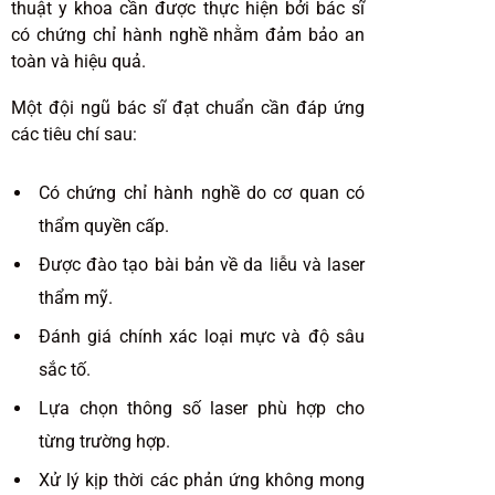
thuật y khoa cần được thực hiện bởi bác sĩ
có chứng chỉ hành nghề nhằm đảm bảo an
toàn và hiệu quả.
Một đội ngũ bác sĩ đạt chuẩn cần đáp ứng
các tiêu chí sau:
Có chứng chỉ hành nghề do cơ quan có
thẩm quyền cấp.
Được đào tạo bài bản về da liễu và laser
thẩm mỹ.
Đánh giá chính xác loại mực và độ sâu
sắc tố.
Lựa chọn thông số laser phù hợp cho
từng trường hợp.
Xử lý kịp thời các phản ứng không mong