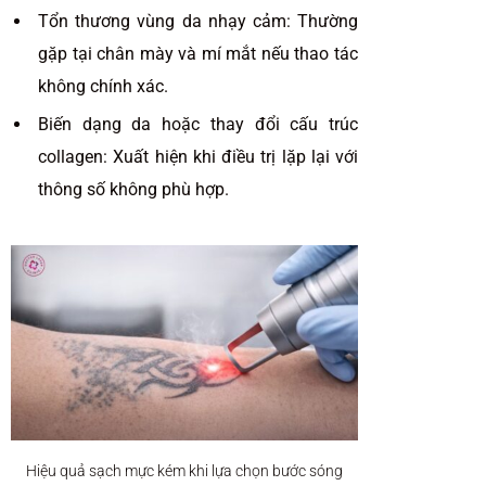
Tổn thương vùng da nhạy cảm: Thường
gặp tại chân mày và mí mắt nếu thao tác
không chính xác.
Biến dạng da hoặc thay đổi cấu trúc
collagen: Xuất hiện khi điều trị lặp lại với
thông số không phù hợp.
Hiệu quả sạch mực kém khi lựa chọn bước sóng