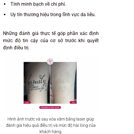
Tính minh bạch về chi phí.
Uy tín thương hiệu trong lĩnh vực da liễu.
Những đánh giá thực tế góp phần xác định
mức độ tin cậy của cơ sở trước khi quyết
định điều trị.
Hình ảnh trước và sau xóa xăm bằng laser giúp
đánh giá hiệu quả điều trị và mức độ hài lòng của
khách hàng.