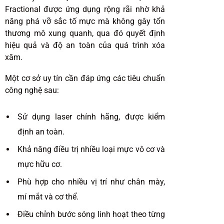
Fractional được ứng dụng rộng rãi nhờ khả
năng phá vỡ sắc tố mực mà không gây tổn
thương mô xung quanh, qua đó quyết định
hiệu quả và độ an toàn của quá trình xóa
xăm.
Một cơ sở uy tín cần đáp ứng các tiêu chuẩn
công nghệ sau:
Sử dụng laser chính hãng, được kiểm
định an toàn.
Khả năng điều trị nhiều loại mực vô cơ và
mực hữu cơ.
Phù hợp cho nhiều vị trí như chân mày,
mí mắt và cơ thể.
Điều chỉnh bước sóng linh hoạt theo từng