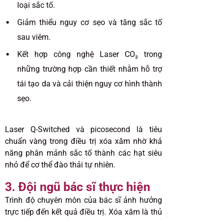
loại sắc tố.
Giảm thiểu nguy cơ sẹo và tăng sắc tố
sau viêm.
Kết hợp công nghệ Laser CO₂ trong
những trường hợp cần thiết nhằm hỗ trợ
tái tạo da và cải thiện nguy cơ hình thành
sẹo.
Laser Q-Switched và picosecond là tiêu
chuẩn vàng trong điều trị xóa xăm nhờ khả
năng phân mảnh sắc tố thành các hạt siêu
nhỏ để cơ thể đào thải tự nhiên.
3. Đội ngũ bác sĩ thực hiện
Trình độ chuyên môn của bác sĩ ảnh hưởng
trực tiếp đến kết quả điều trị. Xóa xăm là thủ