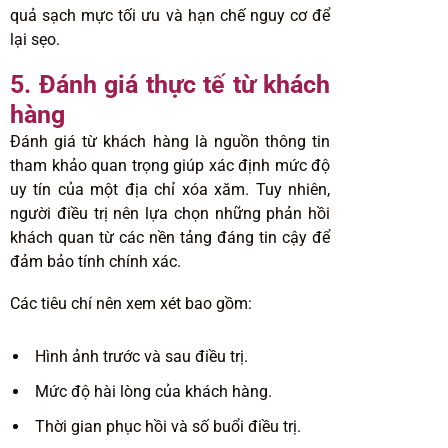
quả sạch mực tối ưu và hạn chế nguy cơ để
lại sẹo.
5. Đánh giá thực tế từ khách
hàng
Đánh giá từ khách hàng là nguồn thông tin
tham khảo quan trọng giúp xác định mức độ
uy tín của một địa chỉ xóa xăm. Tuy nhiên,
người điều trị nên lựa chọn những phản hồi
khách quan từ các nền tảng đáng tin cậy để
đảm bảo tính chính xác.
Các tiêu chí nên xem xét bao gồm:
Hình ảnh trước và sau điều trị.
Mức độ hài lòng của khách hàng.
Thời gian phục hồi và số buổi điều trị.