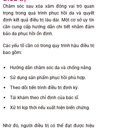
Chăm sóc sau xóa xăm đóng vai trò quan
trọng trong quá trình phục hồi da và quyết
định kết quả điều trị lâu dài. Một cơ sở uy tín
cần cung cấp hướng dẫn chi tiết nhằm đảm
bảo da phục hồi ổn định.
Các yếu tố cần có trong quy trình hậu điều trị
bao gồm:
Hướng dẫn chăm sóc da và chống nắng.
Sử dụng sản phẩm phục hồi phù hợp.
Theo dõi tiến trình điều trị định kỳ.
Tái khám theo chỉ định của bác sĩ.
Xử trí kịp thời nếu xuất hiện biến chứng.
Nhờ đó, người điều trị có thể đạt được hiệu