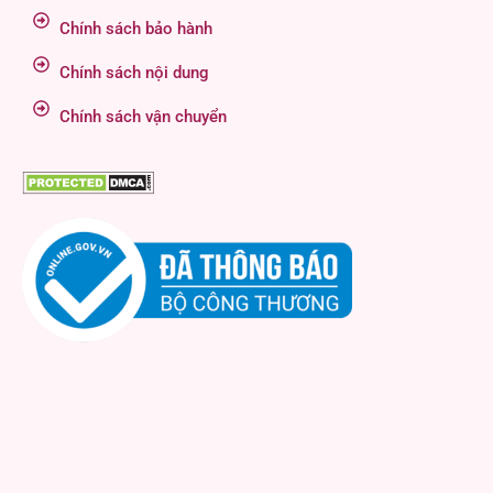
Chính sách bảo hành
Chính sách nội dung
Chính sách vận chuyển