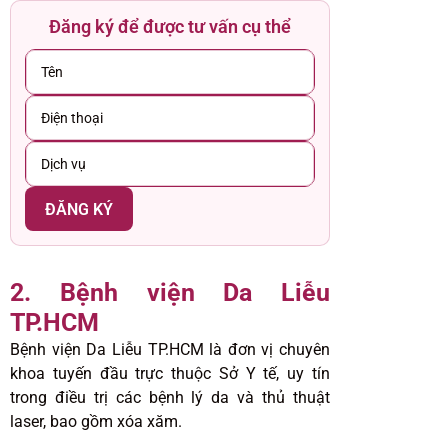
Đăng ký để được tư vấn cụ thể
2. Bệnh viện Da Liễu
TP.HCM
Bệnh viện Da Liễu TP.HCM là đơn vị chuyên
khoa tuyến đầu trực thuộc Sở Y tế, uy tín
trong điều trị các bệnh lý da và thủ thuật
laser, bao gồm xóa xăm.