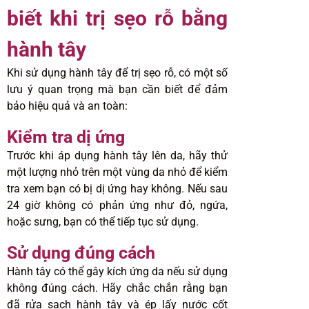
biết khi trị sẹo rỗ bằng
hành tây
Khi sử dụng hành tây để trị sẹo rỗ, có một số
lưu ý quan trọng mà bạn cần biết để đảm
bảo hiệu quả và an toàn:
Kiểm tra dị ứng
Trước khi áp dụng hành tây lên da, hãy thử
một lượng nhỏ trên một vùng da nhỏ để kiểm
tra xem bạn có bị dị ứng hay không. Nếu sau
24 giờ không có phản ứng như đỏ, ngứa,
hoặc sưng, bạn có thể tiếp tục sử dụng.
Sử dụng đúng cách
Hành tây có thể gây kích ứng da nếu sử dụng
không đúng cách. Hãy chắc chắn rằng bạn
đã rửa sạch hành tây và ép lấy nước cốt