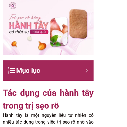
Mục lục
Tác dụng của hành tây
trong trị sẹo rỗ
Hành tây là một nguyên liệu tự nhiên có
nhiều tác dụng trong việc trị sẹo rỗ nhờ vào