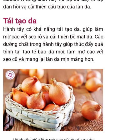
đàn hồi và cải thiện cấu trúc của làn da.
Tái tạo da
Hành tây có khả năng tái tạo da, giúp làm
mờ các vết sẹo rỗ và cải thiện bề mặt da. Các
dưỡng chất trong hành tây giúp thúc đẩy quá
trình tái tạo tế bào da mới, làm mờ các vết
sẹo cũ và mang lại làn da mịn màng hơn.