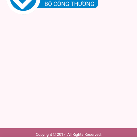
Copyright © 2017. All Rights Reserved.