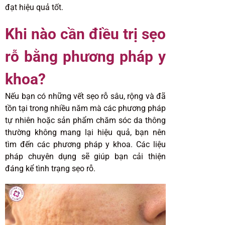
đạt hiệu quả tốt.
Khi nào cần điều trị sẹo
rỗ bằng phương pháp y
khoa?
Nếu bạn có những vết sẹo rỗ sâu, rộng và đã
tồn tại trong nhiều năm mà các phương pháp
tự nhiên hoặc sản phẩm chăm sóc da thông
thường không mang lại hiệu quả, bạn nên
tìm đến các phương pháp y khoa. Các liệu
pháp chuyên dụng sẽ giúp bạn cải thiện
đáng kể tình trạng sẹo rỗ.