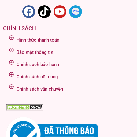
CHÍNH SÁCH
Hình thức thanh toán
Bảo mật thông tin
Chính sách bảo hành
Chính sách nội dung
Chính sách vận chuyển