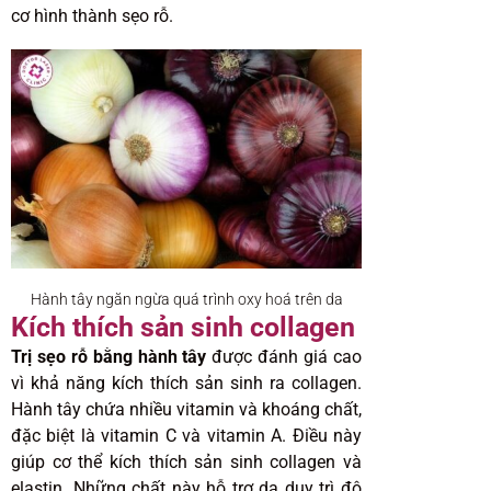
cơ hình thành sẹo rỗ.
Hành tây ngăn ngừa quá trình oxy hoá trên da
Kích thích sản sinh collagen
Trị sẹo rỗ bằng hành tây
được đánh giá cao
vì khả năng kích thích sản sinh ra collagen.
Hành tây chứa nhiều vitamin và khoáng chất,
đặc biệt là vitamin C và vitamin A. Điều này
giúp cơ thể kích thích sản sinh collagen và
elastin. Những chất này hỗ trợ da duy trì độ