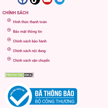
CHÍNH SÁCH
Hình thức thanh toán
Bảo mật thông tin
Chính sách bảo hành
Chính sách nội dung
Chính sách vận chuyển