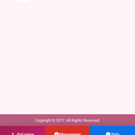
Copyright © 2017. All Rights Reserved.
Gọi ngay
Messenger
Zalo