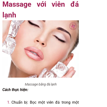
Massage với viên đá
lạnh
Massage bằng đá lạnh
Cách thực hiện:
Chuẩn bị: Bọc một viên đá trong một