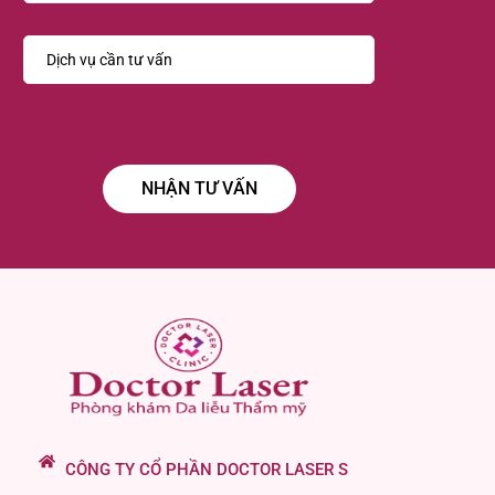
CÔNG TY CỔ PHẦN DOCTOR LASER S