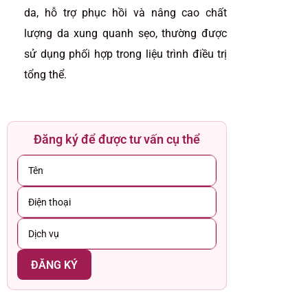
da, hỗ trợ phục hồi và nâng cao chất
lượng da xung quanh sẹo, thường được
sử dụng phối hợp trong liệu trình điều trị
tổng thể.
Đăng ký để được tư vấn cụ thể