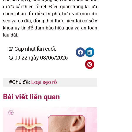
được cải thiện rõ rệt. Điều quan trọng là lựa
chọn phác đồ điều trị phù hợp với mức độ
sẹo và cơ địa, đồng thời thực hiện tại cơ sở y
khoa uy tín để đảm bảo hiệu quả và an toàn
lâu dài.
Cập nhật lần cuối:
09:22
ngày 08/06/2026
#Chủ đề:
Loại sẹo rỗ
Bài viết liên quan