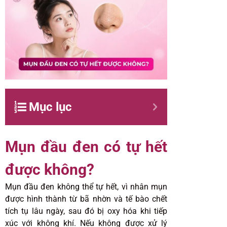
Mục lục
Mụn đầu đen có tự hết
được không?
Mụn đầu đen không thể tự hết, vì nhân mụn
được hình thành từ bã nhờn và tế bào chết
tích tụ lâu ngày, sau đó bị oxy hóa khi tiếp
xúc với không khí. Nếu không được xử lý