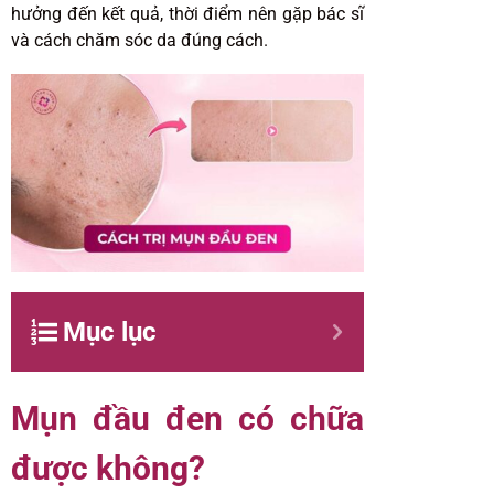
hưởng đến kết quả, thời điểm nên gặp bác sĩ
và cách chăm sóc da đúng cách.
Mục lục
Mụn đầu đen có chữa
được không?