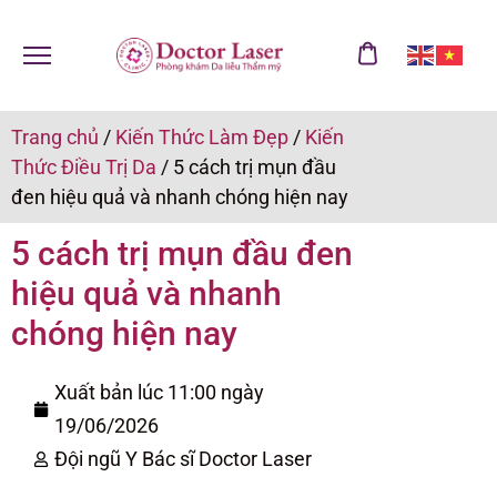
Trang chủ
/
Kiến Thức Làm Đẹp
/
Kiến
Thức Điều Trị Da
/
5 cách trị mụn đầu
đen hiệu quả và nhanh chóng hiện nay
5 cách trị mụn đầu đen
hiệu quả và nhanh
chóng hiện nay
Xuất bản lúc 11:00 ngày
19/06/2026
Đội ngũ Y Bác sĩ Doctor Laser