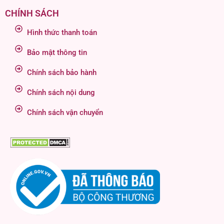
CHÍNH SÁCH
Hình thức thanh toán
Bảo mật thông tin
Chính sách bảo hành
Chính sách nội dung
Chính sách vận chuyển