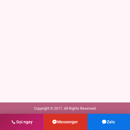
Copyright © 2017. All Rights Reserved.
Gọi ngay
Messenger
Zalo