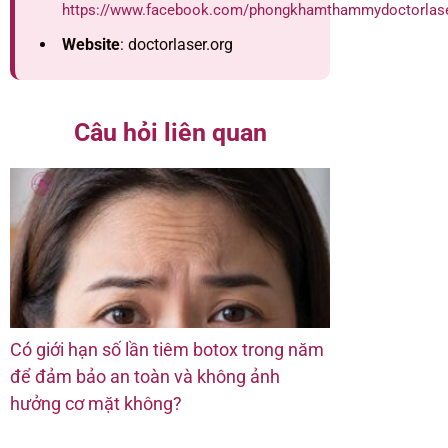
https://www.facebook.com/phongkhamthammydoctorlas
Website
: doctorlaser.org
Câu hỏi liên quan
Có giới hạn số lần tiêm botox trong năm
để đảm bảo an toàn và không ảnh
hưởng cơ mặt không?