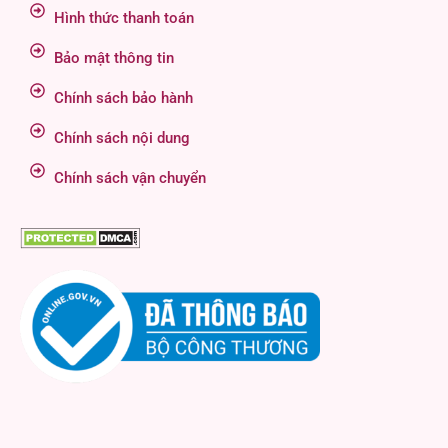
Hình thức thanh toán
Bảo mật thông tin
Chính sách bảo hành
Chính sách nội dung
Chính sách vận chuyển