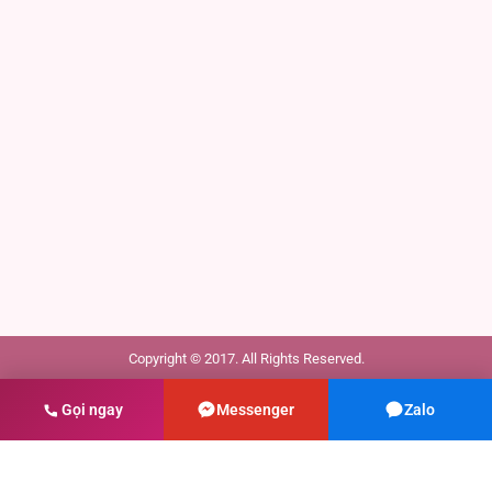
Copyright © 2017. All Rights Reserved.
Gọi ngay
Messenger
Zalo