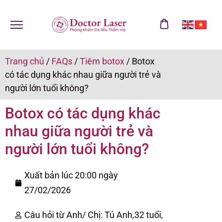
Trang chủ
/
FAQs
/
Tiêm botox
/
Botox
có tác dụng khác nhau giữa người trẻ và
người lớn tuổi không?
Botox có tác dụng khác
nhau giữa người trẻ và
người lớn tuổi không?
Xuất bản lúc 20:00 ngày
27/02/2026
Câu hỏi từ Anh/ Chị: Tú Anh,
32 tuổi,