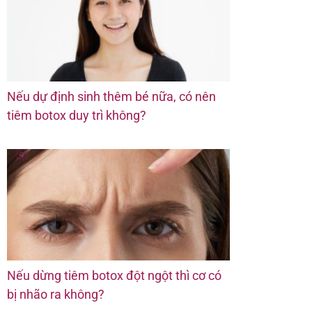
Nếu dự định sinh thêm bé nữa, có nên
tiêm botox duy trì không?
Nếu dừng tiêm botox đột ngột thì cơ có
bị nhão ra không?