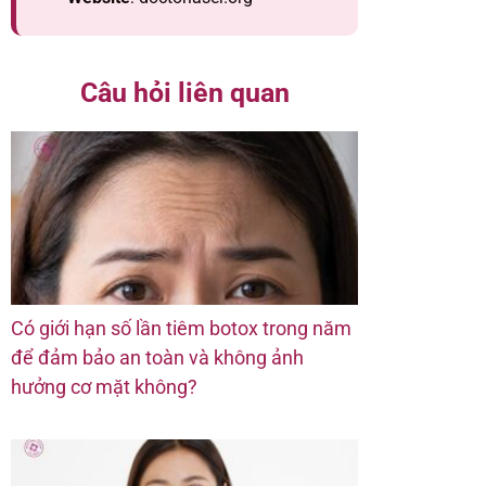
Câu hỏi liên quan
Có giới hạn số lần tiêm botox trong năm
để đảm bảo an toàn và không ảnh
hưởng cơ mặt không?