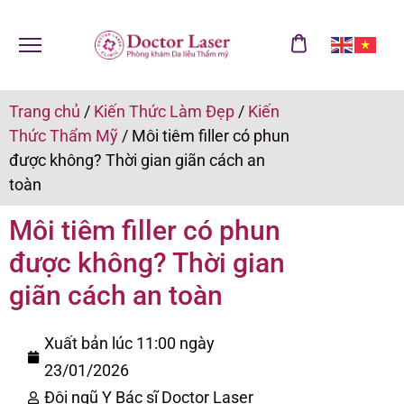
Trang chủ
/
Kiến Thức Làm Đẹp
/
Kiến
Thức Thẩm Mỹ
/
Môi tiêm filler có phun
được không? Thời gian giãn cách an
toàn
Môi tiêm filler có phun
được không? Thời gian
giãn cách an toàn
Xuất bản lúc 11:00 ngày
23/01/2026
Đội ngũ Y Bác sĩ Doctor Laser