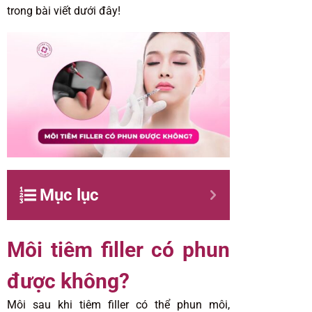
trong bài viết dưới đây!
Mục lục
Môi tiêm filler có phun
được không?
Môi sau khi tiêm filler có thể phun môi,