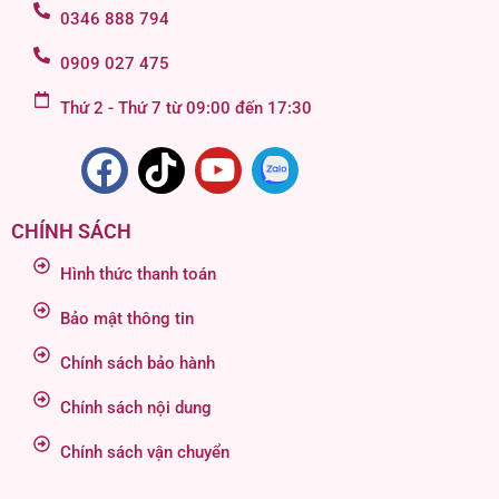
0346 888 794
0909 027 475
Thứ 2 - Thứ 7 từ 09:00 đến 17:30
CHÍNH SÁCH
Hình thức thanh toán
Bảo mật thông tin
Chính sách bảo hành
Chính sách nội dung
Chính sách vận chuyển