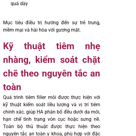
quá dày
Mục tiêu điều trị hướng đến sự trẻ trung,
mềm mại và hài hòa với gương mặt.
Kỹ thuật tiêm nhẹ
nhàng, kiểm soát chặt
chẽ theo nguyên tắc an
toàn
Quá trình tiêm filler môi được thực hiện với
kỹ thuật kiểm soát liều lượng và vị trí tiêm
chính xác, giúp HA phân bố đều dưới da môi,
hạn chế tình trạng vón cục hoặc sưng nề.
Toàn bộ thủ thuật được thực hiện theo
nguyên tắc an toàn y khoa, phù hợp với đặc