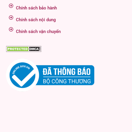
Chính sách bảo hành
Chính sách nội dung
Chính sách vận chuyển