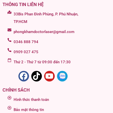
THÔNG TIN LIÊN HỆ
33Bis Phan Đình Phùng, P. Phú Nhuận,
TP.HCM
phongkhamdoctorlaser@gmail.com
0346 888 794
0909 027 475
Thứ 2 - Thứ 7 từ 09:00 đến 17:30
CHÍNH SÁCH
Hình thức thanh toán
Bảo mật thông tin