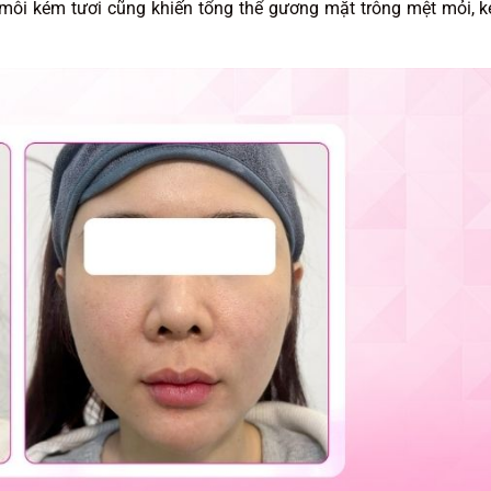
môi kém tươi cũng khiến tổng thể gương mặt trông mệt mỏi, 