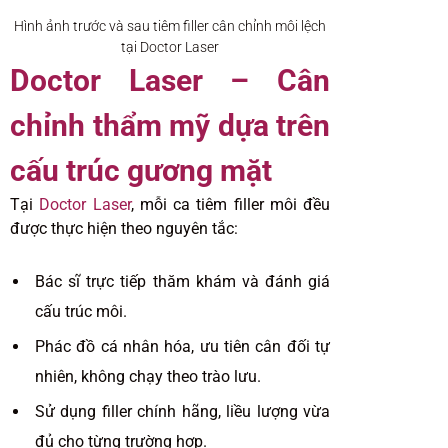
Hình ảnh trước và sau tiêm filler cân chỉnh môi lệch
tại Doctor Laser
Doctor Laser – Cân
chỉnh thẩm mỹ dựa trên
cấu trúc gương mặt
Tại
Doctor Laser
, mỗi ca tiêm filler môi đều
được thực hiện theo nguyên tắc:
Bác sĩ trực tiếp thăm khám và đánh giá
cấu trúc môi.
Phác đồ cá nhân hóa, ưu tiên cân đối tự
nhiên, không chạy theo trào lưu.
Sử dụng filler chính hãng, liều lượng vừa
đủ cho từng trường hợp.