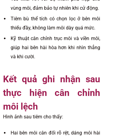
vùng môi, đảm bảo tự nhiên khi cử động.
Tiêm bù thể tích có chọn lọc ở bên môi
thiếu đầy, không làm môi dày quá mức.
Kỹ thuật cân chỉnh trục môi và viền môi,
giúp hai bên hài hòa hơn khi nhìn thẳng
và khi cười.
Kết quả ghi nhận sau
thực hiện cân chỉnh
môi lệch
Hình ảnh sau tiêm cho thấy:
Hai bên môi cân đối rõ rệt, dáng môi hài