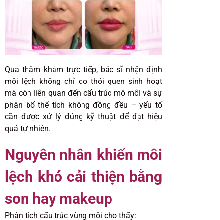
Qua thăm khám trực tiếp, bác sĩ nhận định
môi lệch không chỉ do thói quen sinh hoạt
mà còn liên quan đến cấu trúc mô môi và sự
phân bố thể tích không đồng đều – yếu tố
cần được xử lý đúng kỹ thuật để đạt hiệu
quả tự nhiên.
Nguyên nhân khiến môi
lệch khó cải thiện bằng
son hay makeup
Phân tích cấu trúc vùng môi cho thấy: