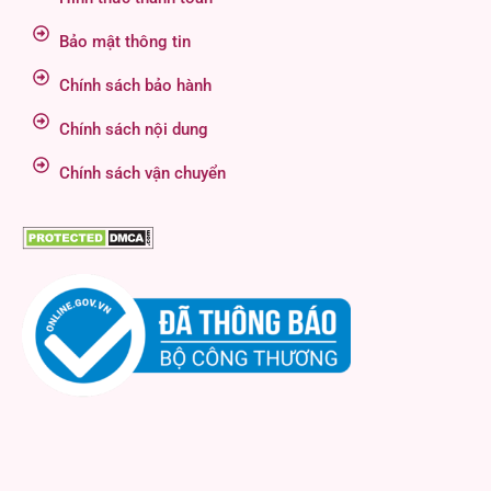
Bảo mật thông tin
Chính sách bảo hành
Chính sách nội dung
Chính sách vận chuyển