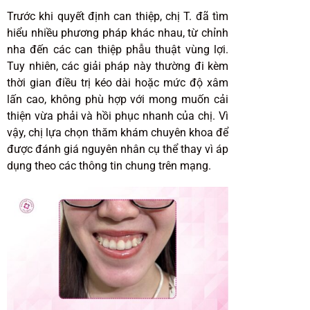
Trước khi quyết định can thiệp, chị T. đã tìm
hiểu nhiều phương pháp khác nhau, từ chỉnh
nha đến các can thiệp phẫu thuật vùng lợi.
Tuy nhiên, các giải pháp này thường đi kèm
thời gian điều trị kéo dài hoặc mức độ xâm
lấn cao, không phù hợp với mong muốn cải
thiện vừa phải và hồi phục nhanh của chị. Vì
vậy, chị lựa chọn thăm khám chuyên khoa để
được đánh giá nguyên nhân cụ thể thay vì áp
dụng theo các thông tin chung trên mạng.