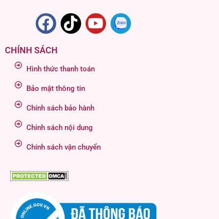
CHÍNH SÁCH
Hình thức thanh toán
Bảo mật thông tin
Chính sách bảo hành
Chính sách nội dung
Chính sách vận chuyển