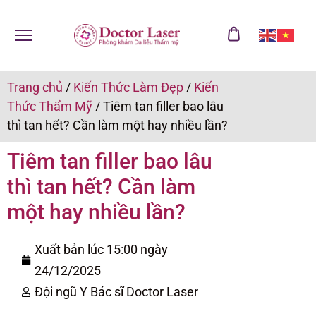
Trang chủ
/
Kiến Thức Làm Đẹp
/
Kiến
Thức Thẩm Mỹ
/
Tiêm tan filler bao lâu
thì tan hết? Cần làm một hay nhiều lần?
Tiêm tan filler bao lâu
thì tan hết? Cần làm
một hay nhiều lần?
Xuất bản lúc 15:00 ngày
24/12/2025
Đội ngũ Y Bác sĩ Doctor Laser