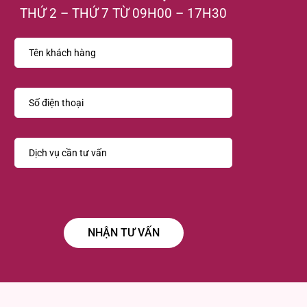
THỨ 2 – THỨ 7 TỪ 09H00 – 17H30