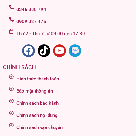
0346 888 794
0909 027 475
Thứ 2 - Thứ 7 từ 09:00 đến 17:30
CHÍNH SÁCH
Hình thức thanh toán
Bảo mật thông tin
Chính sách bảo hành
Chính sách nội dung
Chính sách vận chuyển