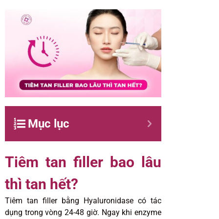
Mục lục
Tiêm tan filler bao lâu
thì tan hết?
Tiêm tan filler bằng Hyaluronidase có tác
dụng trong vòng 24-48 giờ. Ngay khi enzyme