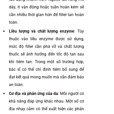
dày, ít vận động hoặc tuần hoàn kém sẽ
cần nhiều thời gian hơn để filler tan hoàn
toàn.
Liều lượng và chất lượng enzyme
: Tùy
thuộc vào liều enzyme được sử dụng,
mức độ filler cần phá vỡ và chất lượng
thuốc sẽ ảnh hưởng đến tốc độ tan sau
khi tiêm tan. Trong một số trường hợp,
bác sĩ có thể chỉ định tiêm bổ sung để
đạt kết quả mong muốn mà vẫn đảm bảo
an toàn.
Cơ địa và phản ứng của da
: Mỗi người có
khả năng đáp ứng khác nhau. Một số cơ
địa nhạy cảm có thể xuất hiện các phản