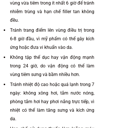
vùng vừa tiêm trong ít nhất 6 giờ để tránh
nhiễm trùng và hạn chế filler tan không
đều.
Tránh trang điểm lên vùng điều trị trong
6-8 giờ đầu, vì mỹ phẩm có thể gây kích
ứng hoặc đưa vi khuẩn vào da.
Không tập thể dục hay vận động mạnh
trong 24 giờ, do vận động có thể làm
vùng tiêm sưng và bầm nhiều hơn.
Tránh nhiệt độ cao hoặc quá lạnh trong 7
ngày: không xông hơi, tắm nước nóng,
phòng tắm hơi hay phơi nắng trực tiếp, vì
nhiệt có thể làm tăng sưng và kích ứng
da.