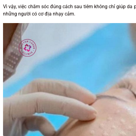
Vì vậy, việc chăm sóc đúng cách sau tiêm không chỉ giúp da 
những người có cơ địa nhạy cảm.