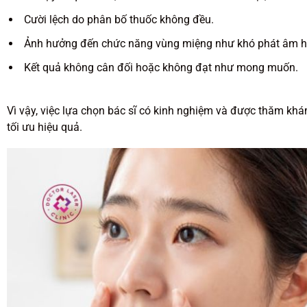
Cười lệch do phân bố thuốc không đều.
Ảnh hưởng đến chức năng vùng miệng như khó phát âm h
Kết quả không cân đối hoặc không đạt như mong muốn.
Vì vậy, việc lựa chọn bác sĩ có kinh nghiệm và được thăm khám
tối ưu hiệu quả.