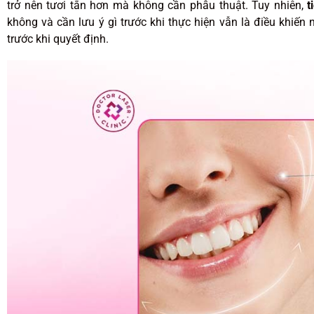
trở nên tươi tắn hơn mà không cần phẫu thuật. Tuy nhiên,
t
không và cần lưu ý gì trước khi thực hiện vẫn là điều khiến
trước khi quyết định.