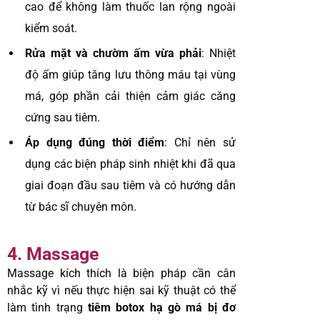
cao để không làm thuốc lan rộng ngoài
kiểm soát.
Rửa mặt và chườm ấm vừa phải
: Nhiệt
độ ấm giúp tăng lưu thông máu tại vùng
má, góp phần cải thiện cảm giác căng
cứng sau tiêm.
Áp dụng đúng thời điểm
: Chỉ nên sử
dụng các biện pháp sinh nhiệt khi đã qua
giai đoạn đầu sau tiêm và có hướng dẫn
từ bác sĩ chuyên môn.
4. Massage
Massage kích thích là biện pháp cần cân
nhắc kỹ vì nếu thực hiện sai kỹ thuật có thể
làm tình trạng
tiêm botox hạ gò má bị đơ