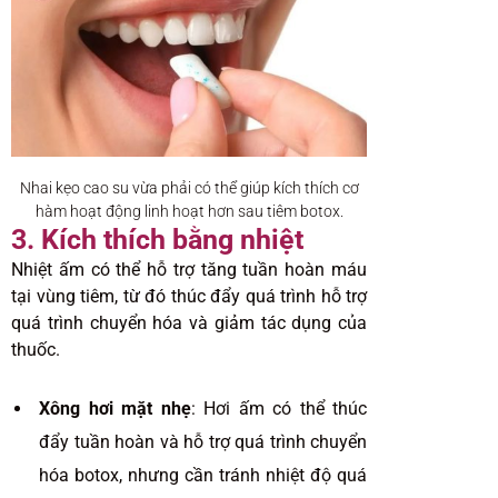
Nhai kẹo cao su vừa phải có thể giúp kích thích cơ
hàm hoạt động linh hoạt hơn sau tiêm botox.
3. Kích thích bằng nhiệt
Nhiệt ấm có thể hỗ trợ tăng tuần hoàn máu
tại vùng tiêm, từ đó thúc đẩy quá trình hỗ trợ
quá trình chuyển hóa và giảm tác dụng của
thuốc.
Xông hơi mặt nhẹ
: Hơi ấm có thể thúc
đẩy tuần hoàn và hỗ trợ quá trình chuyển
hóa botox, nhưng cần tránh nhiệt độ quá