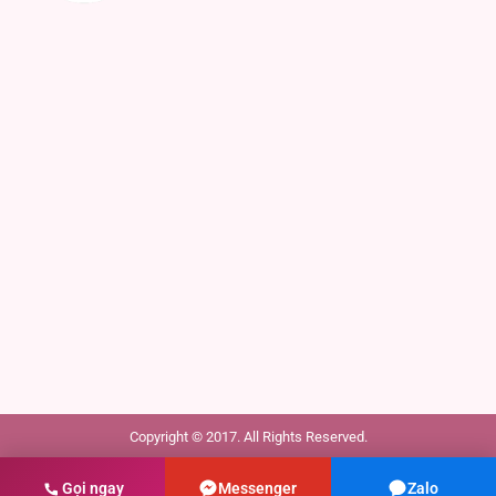
Copyright © 2017. All Rights Reserved.
Gọi ngay
Messenger
Zalo