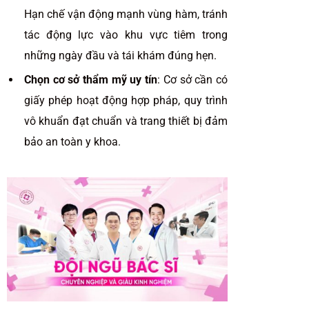
Hạn chế vận động mạnh vùng hàm, tránh
tác động lực vào khu vực tiêm trong
những ngày đầu và tái khám đúng hẹn.
Chọn cơ sở thẩm mỹ uy tín
: Cơ sở cần có
giấy phép hoạt động hợp pháp, quy trình
vô khuẩn đạt chuẩn và trang thiết bị đảm
bảo an toàn y khoa.