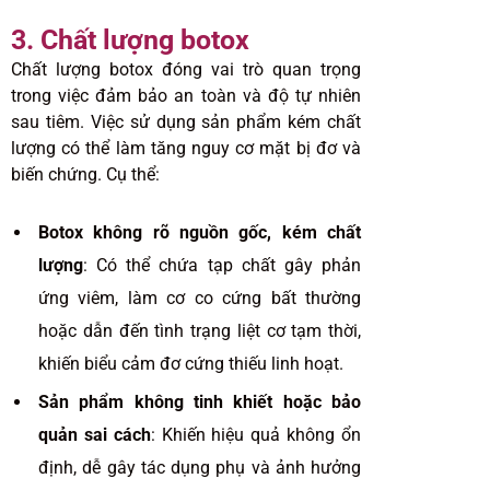
3. Chất lượng botox
Chất lượng botox đóng vai trò quan trọng
trong việc đảm bảo an toàn và độ tự nhiên
sau tiêm. Việc sử dụng sản phẩm kém chất
lượng có thể làm tăng nguy cơ mặt bị đơ và
biến chứng. Cụ thể:
Botox không rõ nguồn gốc, kém chất
lượng
: Có thể chứa tạp chất gây phản
ứng viêm, làm cơ co cứng bất thường
hoặc dẫn đến tình trạng liệt cơ tạm thời,
khiến biểu cảm đơ cứng thiếu linh hoạt.
Sản phẩm không tinh khiết hoặc bảo
quản sai cách
: Khiến hiệu quả không ổn
định, dễ gây tác dụng phụ và ảnh hưởng