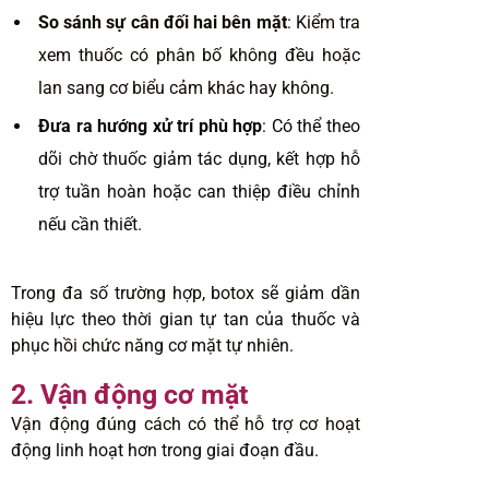
So sánh sự cân đối hai bên mặt
: Kiểm tra
xem thuốc có phân bố không đều hoặc
lan sang cơ biểu cảm khác hay không.
Đưa ra hướng xử trí phù hợp
: Có thể theo
dõi chờ thuốc giảm tác dụng, kết hợp hỗ
trợ tuần hoàn hoặc can thiệp điều chỉnh
nếu cần thiết.
Trong đa số trường hợp, botox sẽ giảm dần
hiệu lực theo thời gian tự tan của thuốc và
phục hồi chức năng cơ mặt tự nhiên.
2. Vận động cơ mặt
Vận động đúng cách có thể hỗ trợ cơ hoạt
động linh hoạt hơn trong giai đoạn đầu.