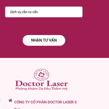
CÔNG TY CỔ PHẦN DOCTOR LASER S