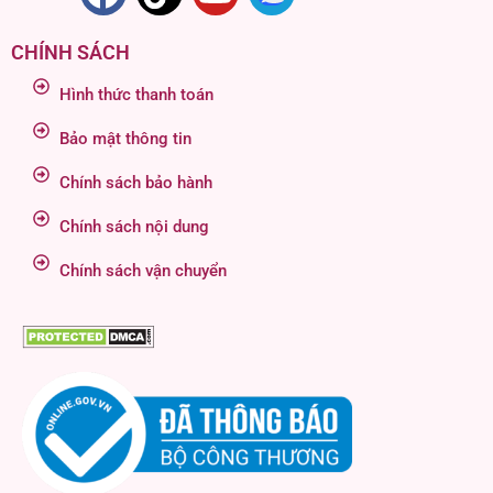
CHÍNH SÁCH
Hình thức thanh toán
Bảo mật thông tin
Chính sách bảo hành
Chính sách nội dung
Chính sách vận chuyển