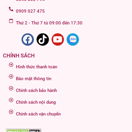
0909 027 475
Thứ 2 - Thứ 7 từ 09:00 đến 17:30
CHÍNH SÁCH
Hình thức thanh toán
Bảo mật thông tin
Chính sách bảo hành
Chính sách nội dung
Chính sách vận chuyển