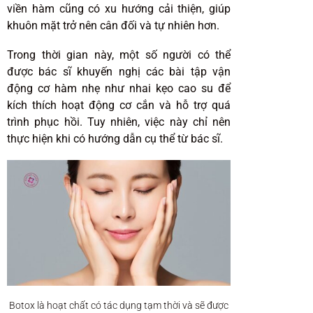
viền hàm cũng có xu hướng cải thiện, giúp
khuôn mặt trở nên cân đối và tự nhiên hơn.
Trong thời gian này, một số người có thể
được bác sĩ khuyến nghị các bài tập vận
động cơ hàm nhẹ như nhai kẹo cao su để
kích thích hoạt động cơ cắn và hỗ trợ quá
trình phục hồi. Tuy nhiên, việc này chỉ nên
thực hiện khi có hướng dẫn cụ thể từ bác sĩ.
Botox là hoạt chất có tác dụng tạm thời và sẽ được