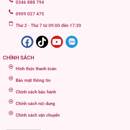
0346 888 794
0909 027 475
Thứ 2 - Thứ 7 từ 09:00 đến 17:30
CHÍNH SÁCH
Hình thức thanh toán
Bảo mật thông tin
Chính sách bảo hành
Chính sách nội dung
Chính sách vận chuyển