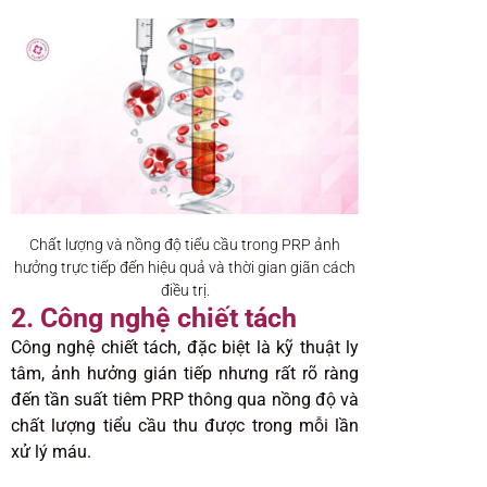
Chất lượng và nồng độ tiểu cầu trong PRP ảnh
hưởng trực tiếp đến hiệu quả và thời gian giãn cách
điều trị.
2. Công nghệ chiết tách
Công nghệ chiết tách, đặc biệt là kỹ thuật ly
tâm, ảnh hưởng gián tiếp nhưng rất rõ ràng
đến tần suất tiêm PRP thông qua nồng độ và
chất lượng tiểu cầu thu được trong mỗi lần
xử lý máu.