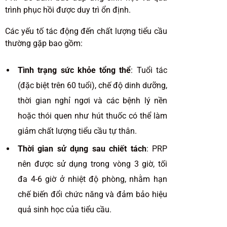
trình phục hồi được duy trì ổn định.
Các yếu tố tác động đến chất lượng tiểu cầu
thường gặp bao gồm:
Tình trạng sức khỏe tổng thể
: Tuổi tác
(đặc biệt trên 60 tuổi), chế độ dinh dưỡng,
thời gian nghỉ ngơi và các bệnh lý nền
hoặc thói quen như hút thuốc có thể làm
giảm chất lượng tiểu cầu tự thân.
Thời gian sử dụng sau chiết tách
: PRP
nên được sử dụng trong vòng 3 giờ, tối
đa 4-6 giờ ở nhiệt độ phòng, nhằm hạn
chế biến đổi chức năng và đảm bảo hiệu
quả sinh học của tiểu cầu.