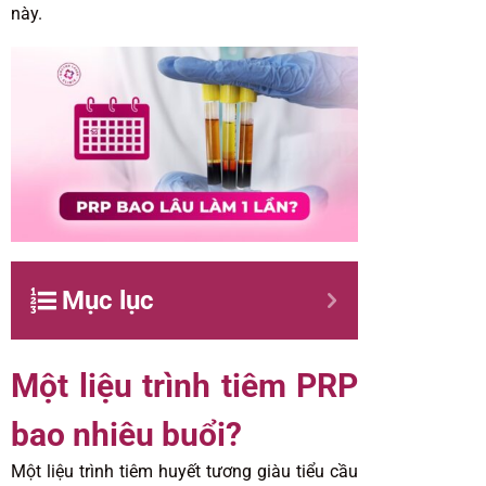
này.
Mục lục
Một liệu trình tiêm PRP
bao nhiêu buổi?
Một liệu trình tiêm huyết tương giàu tiểu cầu