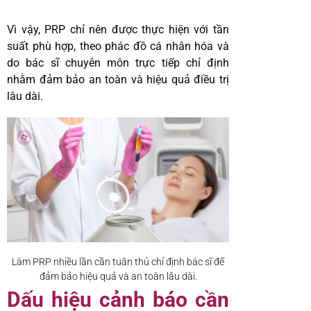
Vì vậy, PRP chỉ nên được thực hiện với tần
suất phù hợp, theo phác đồ cá nhân hóa và
do bác sĩ chuyên môn trực tiếp chỉ định
nhằm đảm bảo an toàn và hiệu quả điều trị
lâu dài.
Làm PRP nhiều lần cần tuân thủ chỉ định bác sĩ để
đảm bảo hiệu quả và an toàn lâu dài.
Dấu hiệu cảnh báo cần