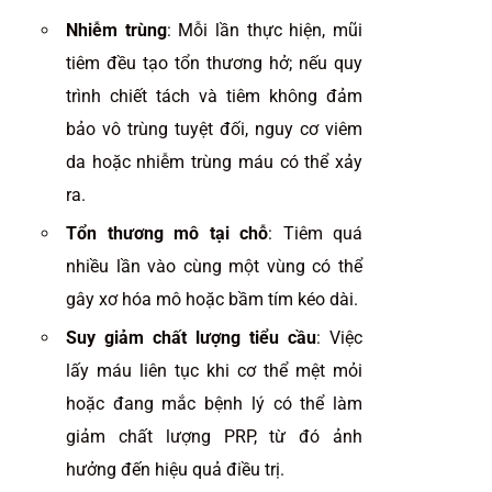
Nhiễm trùng
: Mỗi lần thực hiện, mũi
tiêm đều tạo tổn thương hở; nếu quy
trình chiết tách và tiêm không đảm
bảo vô trùng tuyệt đối, nguy cơ viêm
da hoặc nhiễm trùng máu có thể xảy
ra.
Tổn thương mô tại chỗ
: Tiêm quá
nhiều lần vào cùng một vùng có thể
gây xơ hóa mô hoặc bầm tím kéo dài.
Suy giảm chất lượng tiểu cầu
: Việc
lấy máu liên tục khi cơ thể mệt mỏi
hoặc đang mắc bệnh lý có thể làm
giảm chất lượng PRP, từ đó ảnh
hưởng đến hiệu quả điều trị.