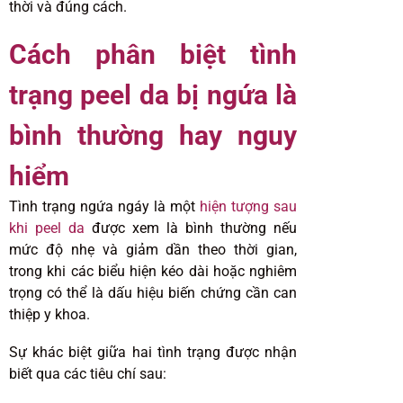
thời và đúng cách.
Cách phân biệt tình
trạng peel da bị ngứa là
bình thường hay nguy
hiểm
Tình trạng ngứa ngáy là một
hiện tượng sau
khi peel da
được xem là bình thường nếu
mức độ nhẹ và giảm dần theo thời gian,
trong khi các biểu hiện kéo dài hoặc nghiêm
trọng có thể là dấu hiệu biến chứng cần can
thiệp y khoa.
Sự khác biệt giữa hai tình trạng được nhận
biết qua các tiêu chí sau: