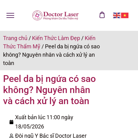
Trang chủ
/
Kiến Thức Làm Đẹp
/
Kiến
Thức Thẩm Mỹ
/
Peel da bị ngứa có sao
không? Nguyên nhân và cách xử lý an
toàn
Peel da bị ngứa có sao
không? Nguyên nhân
và cách xử lý an toàn
Xuất bản lúc 11:00 ngày
18/05/2026
Đội ngũ Y Bác sĩ Doctor Laser