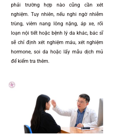
phải trường hợp nào cũng cần xét
nghiệm. Tuy nhiên, nếu nghi ngờ nhiễm
trùng, viêm nang lông nặng, áp xe, rối
loạn nội tiết hoặc bệnh lý da khác, bác sĩ
sẽ chỉ định xét nghiệm máu, xét nghiệm
hormone, soi da hoặc lấy mẫu dịch mủ
để kiểm tra thêm.