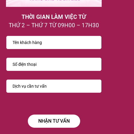
THỜI GIAN LÀM VIỆC TỪ
THỨ 2 – THỨ 7 TỪ 09H00 – 17H30