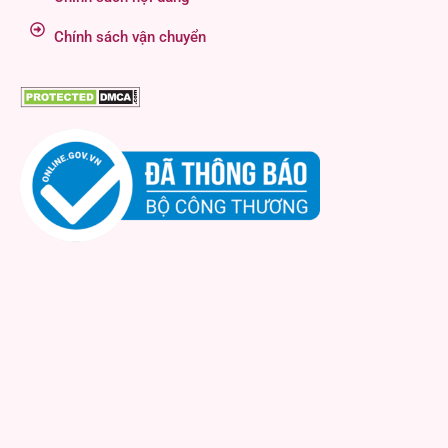
Chính sách vận chuyển