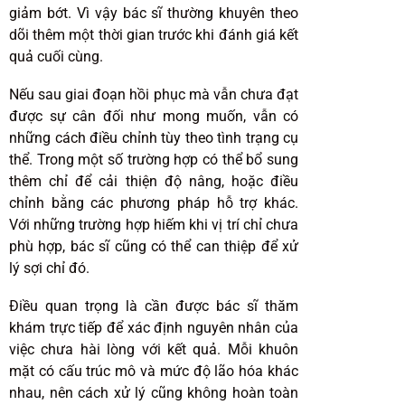
giảm bớt. Vì vậy bác sĩ thường khuyên theo
dõi thêm một thời gian trước khi đánh giá kết
quả cuối cùng.
Nếu sau giai đoạn hồi phục mà vẫn chưa đạt
được sự cân đối như mong muốn, vẫn có
những cách điều chỉnh tùy theo tình trạng cụ
thể. Trong một số trường hợp có thể bổ sung
thêm chỉ để cải thiện độ nâng, hoặc điều
chỉnh bằng các phương pháp hỗ trợ khác.
Với những trường hợp hiếm khi vị trí chỉ chưa
phù hợp, bác sĩ cũng có thể can thiệp để xử
lý sợi chỉ đó.
Điều quan trọng là cần được bác sĩ thăm
khám trực tiếp để xác định nguyên nhân của
việc chưa hài lòng với kết quả. Mỗi khuôn
mặt có cấu trúc mô và mức độ lão hóa khác
nhau, nên cách xử lý cũng không hoàn toàn