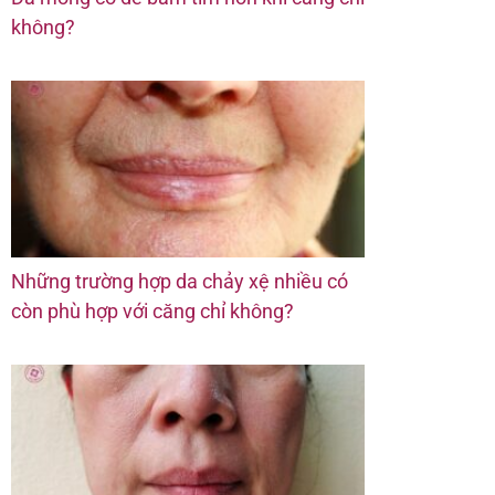
không?
Những trường hợp da chảy xệ nhiều có
còn phù hợp với căng chỉ không?