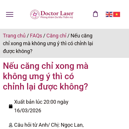
Trang chủ
/
FAQs
/
Căng chỉ
/
Nếu căng
chỉ xong mà không ưng ý thì có chỉnh lại
được không?
Nếu căng chỉ xong mà
không ưng ý thì có
chỉnh lại được không?
Xuất bản lúc 20:00 ngày
16/03/2026
Câu hỏi từ Anh/ Chị: Ngọc Lan,