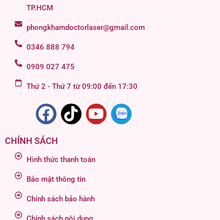
TP.HCM
phongkhamdoctorlaser@gmail.com
0346 888 794
0909 027 475
Thứ 2 - Thứ 7 từ 09:00 đến 17:30
CHÍNH SÁCH
Hình thức thanh toán
Bảo mật thông tin
Chính sách bảo hành
Chính sách nội dung