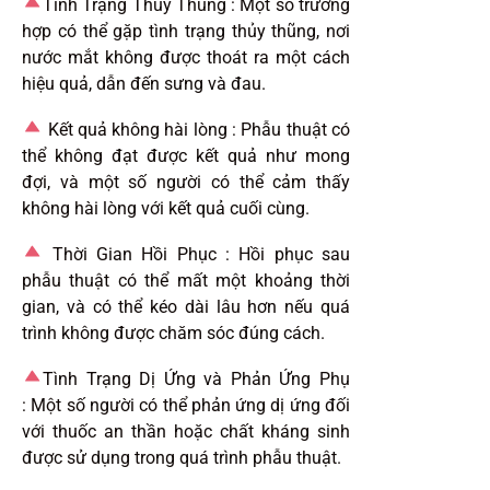
Tình Trạng Thủy Thũng :
Một số trường
hợp có thể gặp tình trạng thủy thũng, nơi
nước mắt không được thoát ra một cách
hiệu quả, dẫn đến sưng và đau.
Kết quả không hài lòng :
Phẫu thuật có
thể không đạt được kết quả như mong
đợi, và một số người có thể cảm thấy
không hài lòng với kết quả cuối cùng.
Thời Gian Hồi Phục :
Hồi phục sau
phẫu thuật có thể mất một khoảng thời
gian, và có thể kéo dài lâu hơn nếu quá
trình không được chăm sóc đúng cách.
Tình Trạng Dị Ứng và Phản Ứng Phụ
:
Một số người có thể phản ứng dị ứng đối
với thuốc an thần hoặc chất kháng sinh
được sử dụng trong quá trình phẫu thuật.