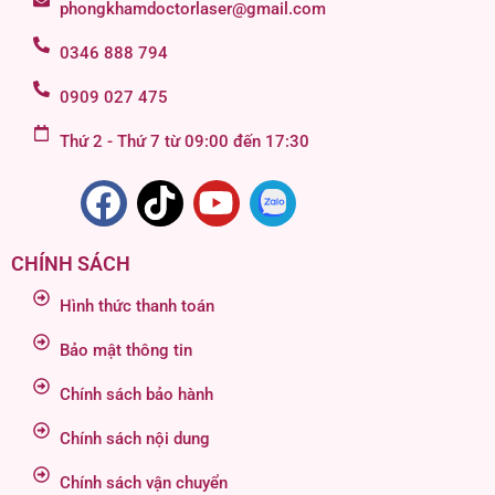
phongkhamdoctorlaser@gmail.com
0346 888 794
0909 027 475
Thứ 2 - Thứ 7 từ 09:00 đến 17:30
CHÍNH SÁCH
Hình thức thanh toán
Bảo mật thông tin
Chính sách bảo hành
Chính sách nội dung
Chính sách vận chuyển