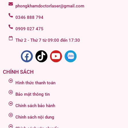
phongkhamdoctorlaser@gmail.com
0346 888 794
0909 027 475
Thứ 2 - Thứ 7 từ 09:00 đến 17:30
CHÍNH SÁCH
Hình thức thanh toán
Bảo mật thông tin
Chính sách bảo hành
Chính sách nội dung