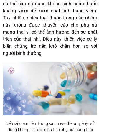
có thể cần sử dụng kháng sinh hoặc thuốc
kháng viêm để kiểm soát tình trạng viêm.
Tuy nhiên, nhiều loại thuốc trong các nhóm
này không được khuyến cáo cho phụ nữ
mang thai vì có thể ảnh hưởng đến sự phát
triển của thai nhi. Điều này khiến việc xử lý
biến chứng trở nên khó khăn hơn so với
người bình thường.
Nếu xảy ra nhiễm trùng sau mesotherapy, việc sử
dụng kháng sinh để điều trị ở phụ nữ mang thai