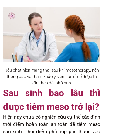
Nếu phát hiện mang thai sau khi mesotherapy, nên
thông báo và tham khảo ý kiến bác sĩ để được tư
vấn theo dõi phù hợp.
Sau sinh bao lâu thì
được tiêm meso trở lại?
Hiện nay chưa có nghiên cứu cụ thể xác định
thời điểm hoàn toàn an toàn để tiêm meso
sau sinh. Thời điểm phù hợp phụ thuộc vào