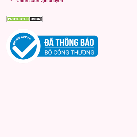
Chính sách vận chuyển