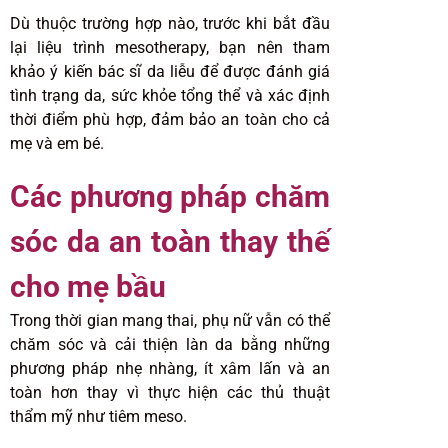
Dù thuộc trường hợp nào, trước khi bắt đầu
lại liệu trình mesotherapy, bạn nên tham
khảo ý kiến bác sĩ da liễu để được đánh giá
tình trạng da, sức khỏe tổng thể và xác định
thời điểm phù hợp, đảm bảo an toàn cho cả
mẹ và em bé.
Các phương pháp chăm
sóc da an toàn thay thế
cho mẹ bầu
Trong thời gian mang thai, phụ nữ vẫn có thể
chăm sóc và cải thiện làn da bằng những
phương pháp nhẹ nhàng, ít xâm lấn và an
toàn hơn thay vì thực hiện các thủ thuật
thẩm mỹ như tiêm meso.