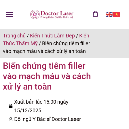
Trang chủ
/
Kiến Thức Làm Đẹp
/
Kiến
Thức Thẩm Mỹ
/
Biến chứng tiêm filler
vào mạch máu và cách xử lý an toàn
Biến chứng tiêm filler
vào mạch máu và cách
xử lý an toàn
Xuất bản lúc 15:00 ngày
15/12/2025
Đội ngũ Y Bác sĩ Doctor Laser