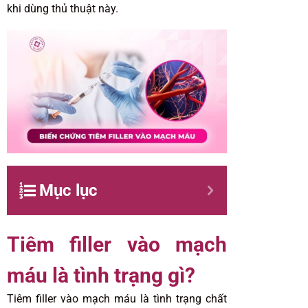
khi dùng thủ thuật này.
Mục lục
Tiêm filler vào mạch
máu là tình trạng gì?
Tiêm filler vào mạch máu là tình trạng chất