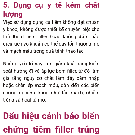
5. Dụng cụ y tế kém chất
lượng
Việc sử dụng dụng cụ tiêm không đạt chuẩn
y khoa, không được thiết kế chuyên biệt cho
thủ thuật tiêm filler hoặc không đảm bảo
điều kiện vô khuẩn có thể gây tổn thương mô
và mạch máu trong quá trình thao tác.
Những yếu tố này làm giảm khả năng kiểm
soát hướng đi và áp lực bơm filler, từ đó làm
gia tăng nguy cơ chất làm đầy xâm nhập
hoặc chèn ép mạch máu, dẫn đến các biến
chứng nghiêm trọng như tắc mạch, nhiễm
trùng và hoại tử mô.
Dấu hiệu cảnh báo biến
chứng tiêm filler trúng