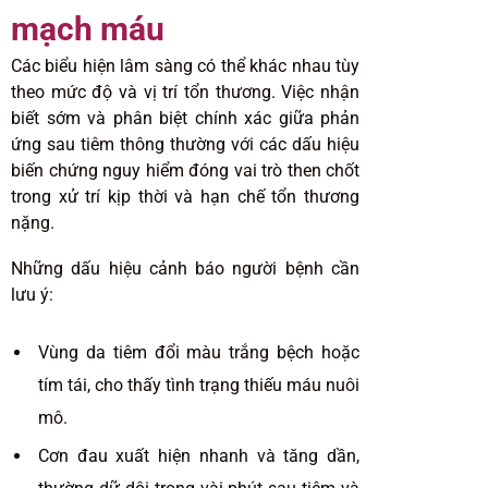
mạch máu
Các biểu hiện lâm sàng có thể khác nhau tùy
theo mức độ và vị trí tổn thương. Việc nhận
biết sớm và phân biệt chính xác giữa phản
ứng sau tiêm thông thường với các dấu hiệu
biến chứng nguy hiểm đóng vai trò then chốt
trong xử trí kịp thời và hạn chế tổn thương
nặng.
Những dấu hiệu cảnh báo người bệnh cần
lưu ý:
Vùng da tiêm đổi màu trắng bệch hoặc
tím tái, cho thấy tình trạng thiếu máu nuôi
mô.
Cơn đau xuất hiện nhanh và tăng dần,