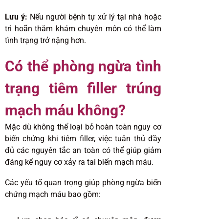
Lưu ý:
Nếu người bệnh tự xử lý tại nhà hoặc
trì hoãn thăm khám chuyên môn có thể làm
tình trạng trở nặng hơn.
Có thể phòng ngừa tình
trạng tiêm filler trúng
mạch máu không?
Mặc dù không thể loại bỏ hoàn toàn nguy cơ
biến chứng khi tiêm filler, việc tuân thủ đầy
đủ các nguyên tắc an toàn có thể giúp giảm
đáng kể nguy cơ xảy ra tai biến mạch máu.
Các yếu tố quan trọng giúp phòng ngừa biến
chứng mạch máu bao gồm: