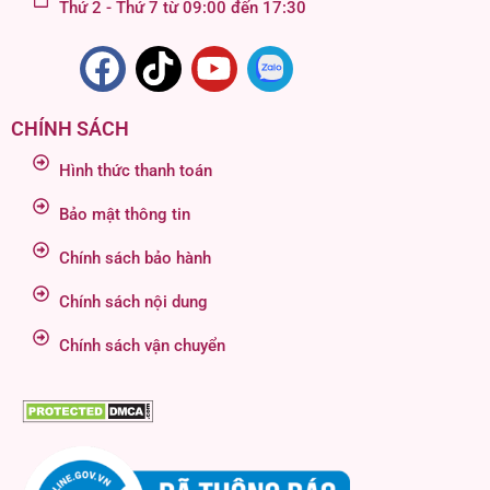
Thứ 2 - Thứ 7 từ 09:00 đến 17:30
CHÍNH SÁCH
Hình thức thanh toán
Bảo mật thông tin
Chính sách bảo hành
Chính sách nội dung
Chính sách vận chuyển